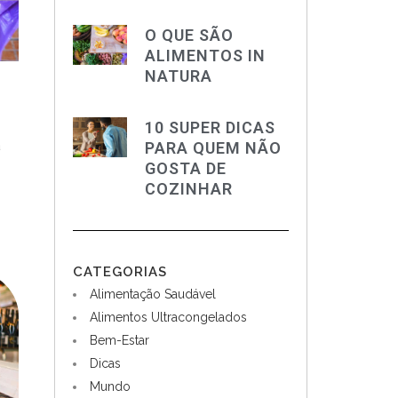
O QUE SÃO
ALIMENTOS IN
NATURA
10 SUPER DICAS
PARA QUEM NÃO
a
GOSTA DE
COZINHAR
CATEGORIAS
Alimentação Saudável
Alimentos Ultracongelados
Bem-Estar
Dicas
Mundo