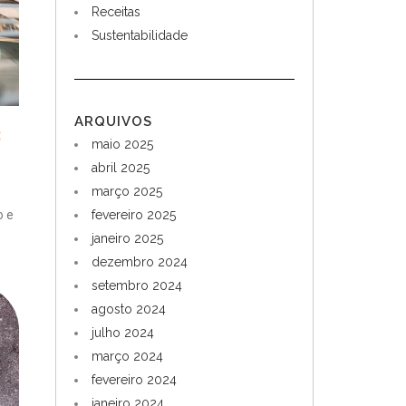
Receitas
Sustentabilidade
ARQUIVOS
:
maio 2025
abril 2025
março 2025
fevereiro 2025
o e
janeiro 2025
dezembro 2024
setembro 2024
agosto 2024
julho 2024
março 2024
fevereiro 2024
janeiro 2024