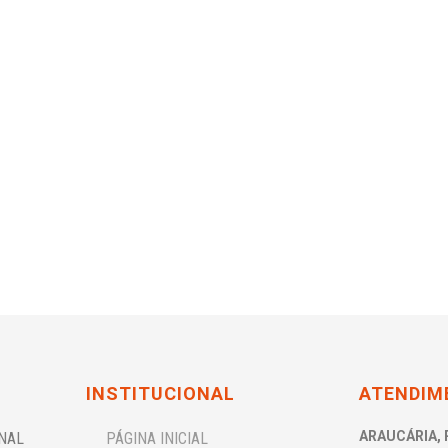
INSTITUCIONAL
ATENDIM
ARAUCÁRIA, 
ONAL
PÁGINA INICIAL