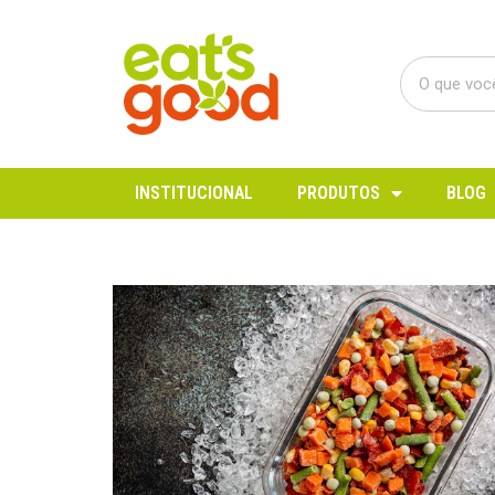
INSTITUCIONAL
PRODUTOS
BLOG