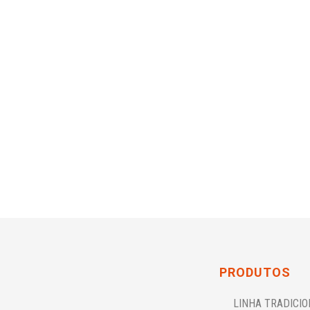
PRODUTOS
LINHA TRADICI