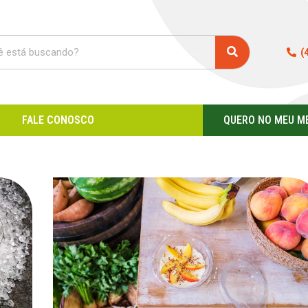
(
FALE CONOSCO
QUERO NO MEU M