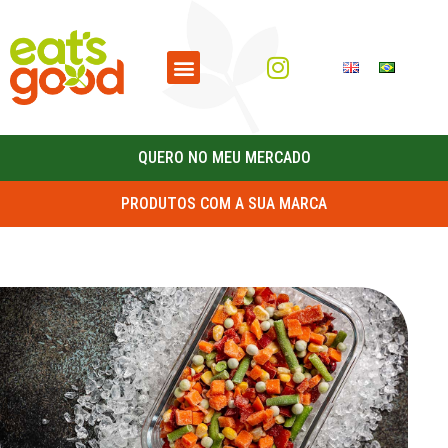
QUERO NO MEU MERCADO
PRODUTOS COM A SUA MARCA