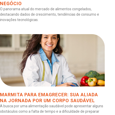
NEGÓCIO
O panorama atual do mercado de alimentos congelados,
destacando dados de crescimento, tendências de consumo e
inovações tecnológicas.
MARMITA PARA EMAGRECER: SUA ALIADA
NA JORNADA POR UM CORPO SAUDÁVEL
A busca por uma alimentação saudável pode apresentar alguns
obstáculos como a falta de tempo e a dificuldade de preparar