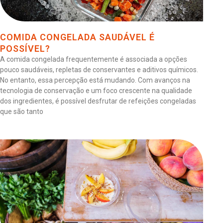
COMIDA CONGELADA SAUDÁVEL É
POSSÍVEL?
A comida congelada frequentemente é associada a opções
pouco saudáveis, repletas de conservantes e aditivos químicos.
No entanto, essa percepção está mudando. Com avanços na
tecnologia de conservação e um foco crescente na qualidade
dos ingredientes, é possível desfrutar de refeições congeladas
que são tanto