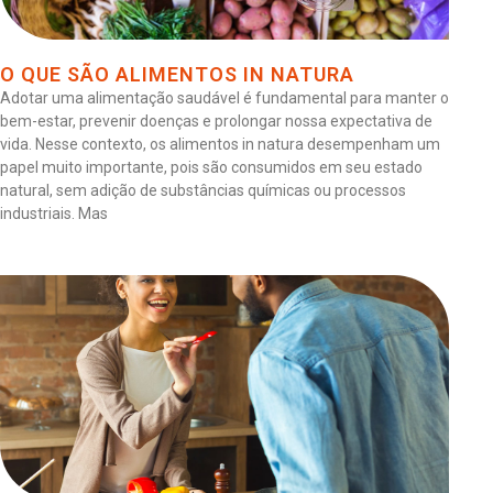
O QUE SÃO ALIMENTOS IN NATURA
Adotar uma alimentação saudável é fundamental para manter o
bem-estar, prevenir doenças e prolongar nossa expectativa de
vida. Nesse contexto, os alimentos in natura desempenham um
papel muito importante, pois são consumidos em seu estado
natural, sem adição de substâncias químicas ou processos
industriais. Mas